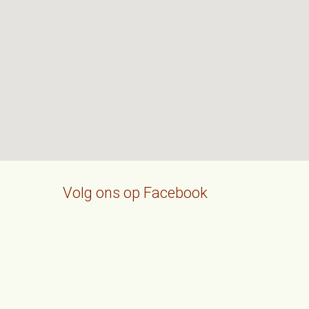
Volg ons op Facebook