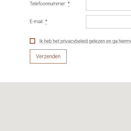
Telefoonnummer:
*
E-mail:
*
Ik heb het privacybeleid gelezen en ga hier
Verzenden