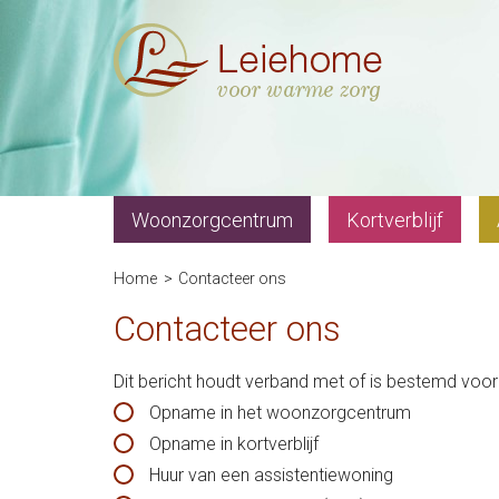
Woonzorgcentrum
Kortverblijf
Home
Contacteer ons
Contacteer ons
Dit bericht houdt verband met of is bestemd voor
Opname in het woonzorgcentrum
Opname in kortverblijf
Huur van een assistentiewoning