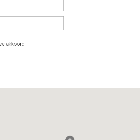
mee akkoord.