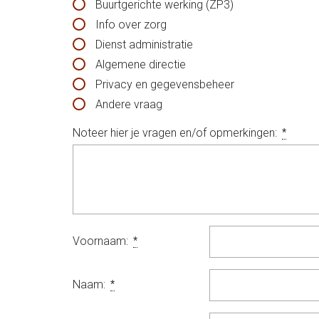
Buurtgerichte werking (ZP3)
Info over zorg
Dienst administratie
Algemene directie
Privacy en gegevensbeheer
Andere vraag
Noteer hier je vragen en/of opmerkingen:
*
Voornaam:
*
Naam:
*