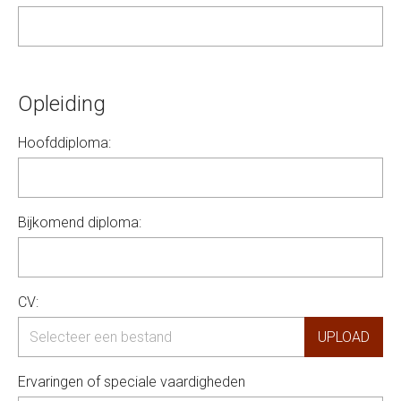
Opleiding
Hoofddiploma:
Bijkomend diploma:
CV:
Ervaringen of speciale vaardigheden