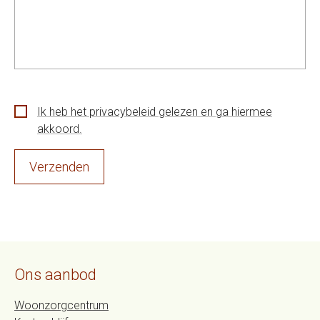
Ik heb het privacybeleid gelezen en ga hiermee
akkoord.
Verzenden
Ons aanbod
Woonzorgcentrum