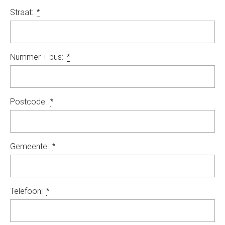
Straat:
*
Nummer + bus:
*
Postcode:
*
Gemeente:
*
Telefoon:
*