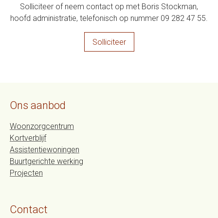
Solliciteer of neem contact op met Boris Stockman,
hoofd administratie, telefonisch op nummer 09 282 47 55.
Solliciteer
Ons aanbod
Woonzorgcentrum
Kortverblijf
Assistentiewoningen
Buurtgerichte werking
Projecten
Contact