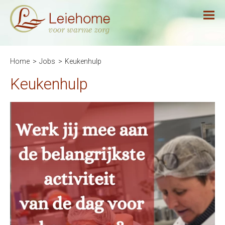
Home
Jobs
Keukenhulp
Keukenhulp