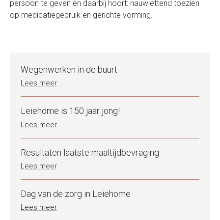
persoon te geven en daarbij hoort: nauwlettend toezien
op medicatiegebruik en gerichte vorming.
Wegenwerken in de buurt
Lees meer
Leiehome is 150 jaar jong!
Lees meer
Resultaten laatste maaltijdbevraging
Lees meer
Dag van de zorg in Leiehome
Lees meer