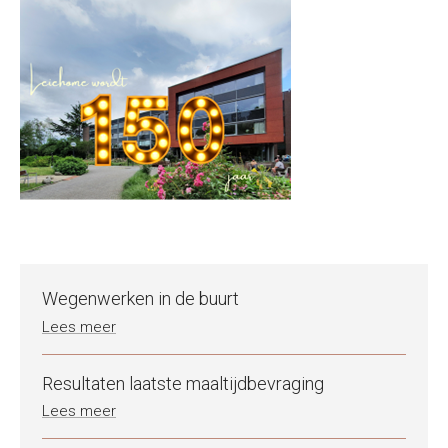
Wegenwerken in de buurt
Lees meer
Resultaten laatste maaltijdbevraging
Lees meer