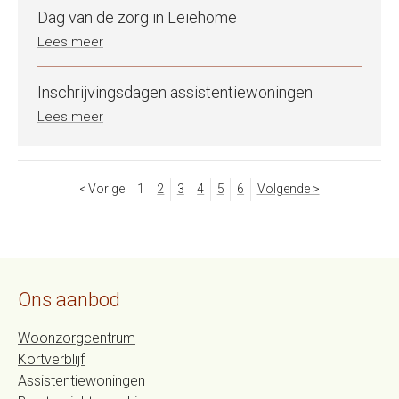
Dag van de zorg in Leiehome
Lees meer
Inschrijvingsdagen assistentiewoningen
Lees meer
< Vorige
1
2
3
4
5
6
Volgende >
Ons aanbod
Woonzorgcentrum
Kortverblijf
Assistentiewoningen