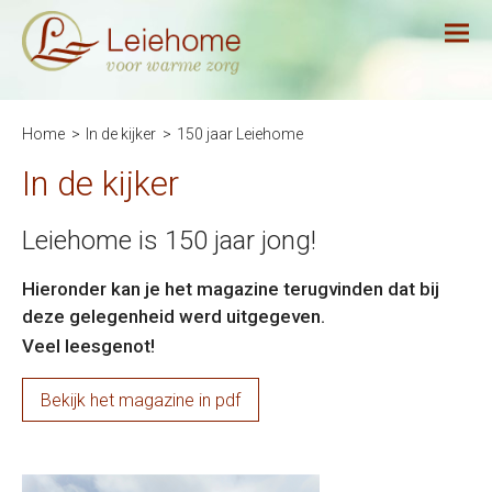
Home
In de kijker
150 jaar Leiehome
In de kijker
Leiehome is 150 jaar jong!
Hieronder kan je het magazine terugvinden dat bij
deze gelegenheid werd uitgegeven.
Veel leesgenot!
Bekijk het magazine in pdf